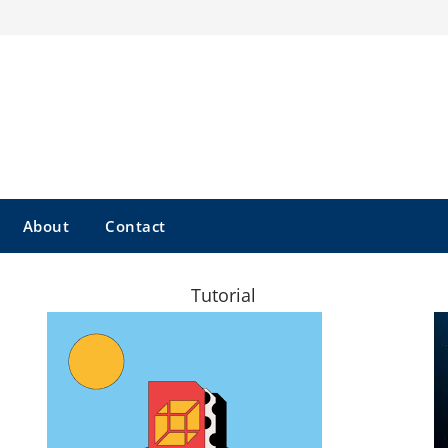
About
Contact
Tutorial