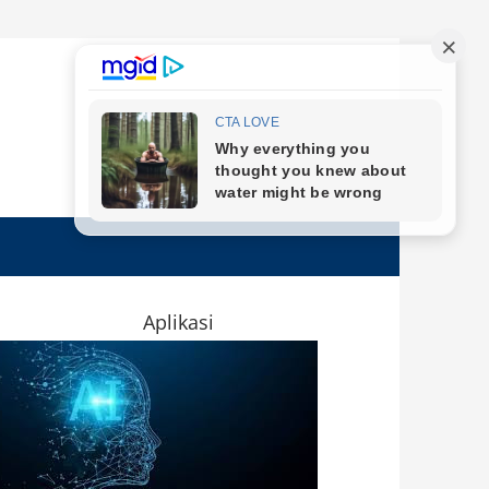
Aplikasi