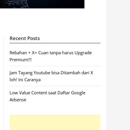
Recent Posts
Rebahan + X= Cuan tanpa harus Upgrade
Premium!!!
Jam Tayang Youtube bisa Ditambah dari X
loh! Ini Caranya
Low Value Content saat Daftar Google
Adsense