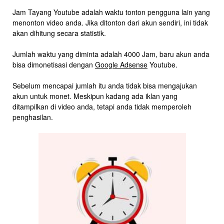
Jam Tayang Youtube adalah waktu tonton pengguna lain yang
menonton video anda. Jika ditonton dari akun sendiri, ini tidak
akan dihitung secara statistik.
Jumlah waktu yang diminta adalah 4000 Jam, baru akun anda
bisa dimonetisasi dengan
Google Adsense
Youtube.
Sebelum mencapai jumlah itu anda tidak bisa mengajukan
akun untuk monet. Meskipun kadang ada iklan yang
ditampilkan di video anda, tetapi anda tidak memperoleh
penghasilan.