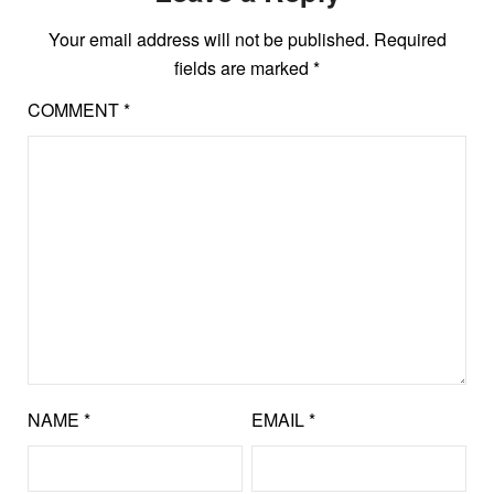
Your email address will not be published.
Required
fields are marked
*
COMMENT
*
NAME
*
EMAIL
*