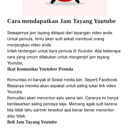
Cara mendapatkan Jam Tayang Youtube
Sewajarnya jam tayang didapat dari tayangan video anda.
Untuk pemula, tentu akan sulit sekali membuat orang
menjangkau video anda.
Inilah tantangan untuk bara pemula di Youtube. Ada beberapa
cara yang umum dilakukan untuk mengenjot jam tayang
Youtube,
Ikut Komunitas Youtuber Pemula
Komunitas ini banyak di Sosial media lain. Seperti Facebook.
Biasanya mereka akan sepakat untuk saling tukar link video
Youtube.
Kemudian akan menonton satu sama lain. Caranya ini hanya
berdasarkan saling percaya saja. Memang agak sulit karena
kita tidak tahu partner tersebut apa benar benar menonton
atau tidak.
Beli Jam Tayang Youtube