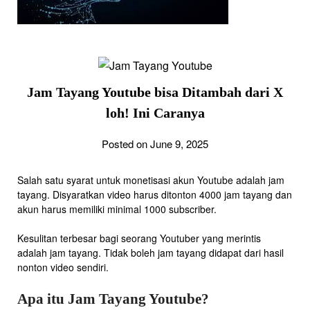
Jam Tayang Youtube bisa Ditambah dari X
loh! Ini Caranya
Posted on June 9, 2025
Salah satu syarat untuk monetisasi akun Youtube adalah jam
tayang. Disyaratkan video harus ditonton 4000 jam tayang dan
akun harus memiliki minimal 1000 subscriber.
Kesulitan terbesar bagi seorang Youtuber yang merintis
adalah jam tayang. Tidak boleh jam tayang didapat dari hasil
nonton video sendiri.
Apa itu Jam Tayang Youtube?