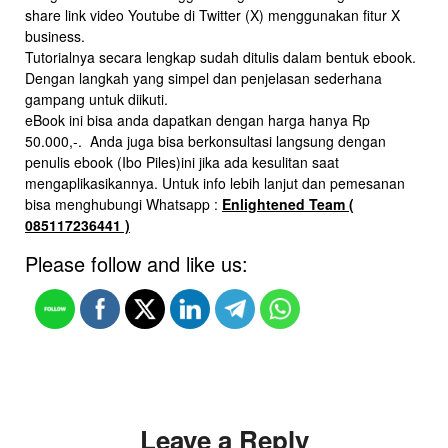
share link video Youtube di Twitter (X) menggunakan fitur X
business.
Tutorialnya secara lengkap sudah ditulis dalam bentuk ebook.
Dengan langkah yang simpel dan penjelasan sederhana
gampang untuk diikuti.
eBook ini bisa anda dapatkan dengan harga hanya Rp
50.000,-. Anda juga bisa berkonsultasi langsung dengan
penulis ebook (Ibo Piles)ini jika ada kesulitan saat
mengaplikasikannya. Untuk info lebih lanjut dan pemesanan
bisa menghubungi Whatsapp :
Enlightened Team (
085117236441 )
Please follow and like us:
Leave a Reply