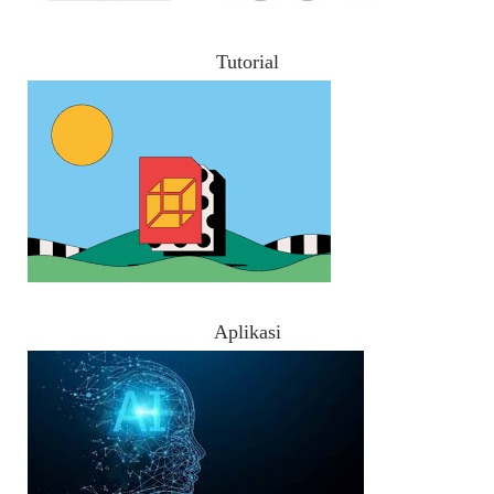
Tutorial
Aplikasi