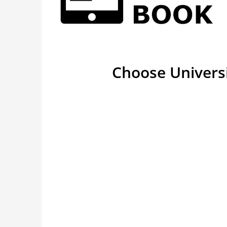
Choose Universi