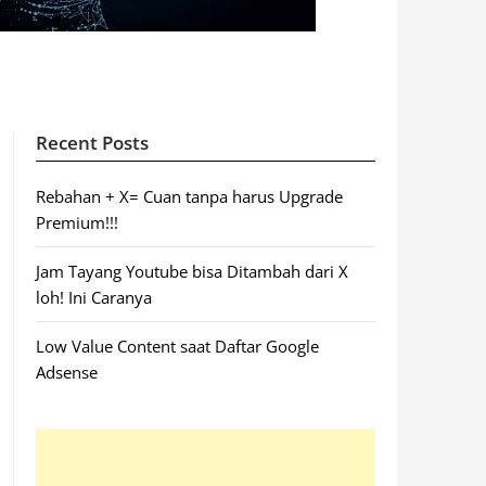
Recent Posts
Rebahan + X= Cuan tanpa harus Upgrade
Premium!!!
Jam Tayang Youtube bisa Ditambah dari X
loh! Ini Caranya
Low Value Content saat Daftar Google
Adsense