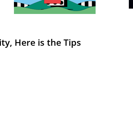
ty, Here is the Tips