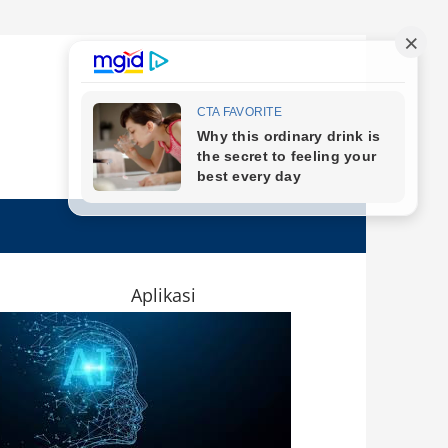
Aplikasi