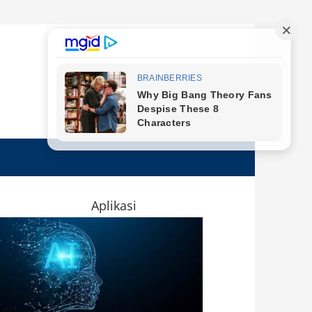
Aplikasi