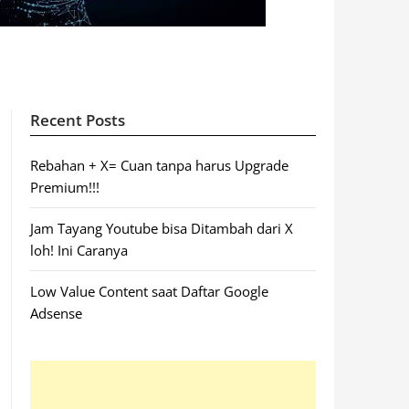
Recent Posts
Rebahan + X= Cuan tanpa harus Upgrade
Premium!!!
Jam Tayang Youtube bisa Ditambah dari X
loh! Ini Caranya
Low Value Content saat Daftar Google
Adsense